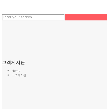
고객게시판
Home
고객게시판