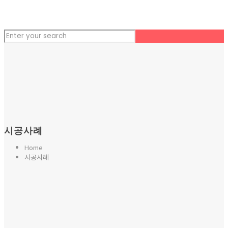
시공사례
Home
시공사례