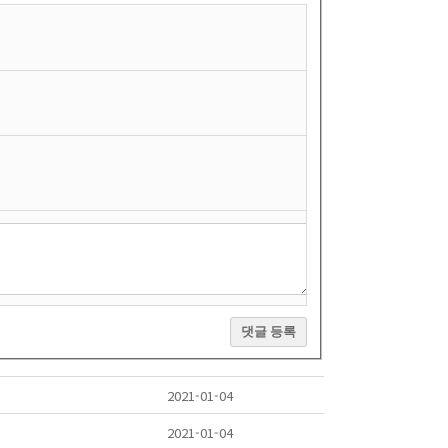
댓글 등록
2021-01-04
2021-01-04