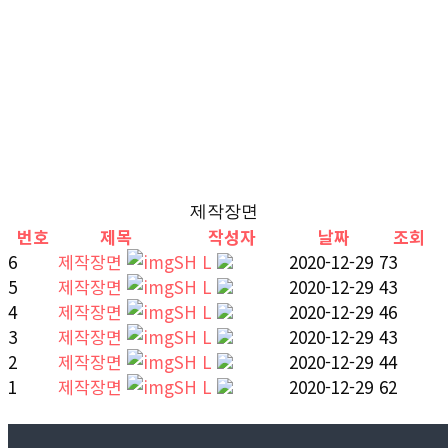
제작장면
번호
제목
작성자
날짜
조회
6
제작장면
SH L
2020-12-29
73
5
제작장면
SH L
2020-12-29
43
4
제작장면
SH L
2020-12-29
46
3
제작장면
SH L
2020-12-29
43
2
제작장면
SH L
2020-12-29
44
1
제작장면
SH L
2020-12-29
62